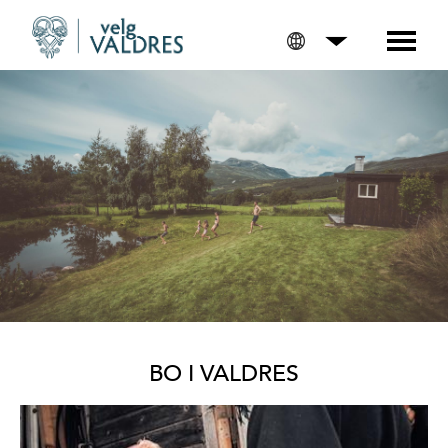
BO I VALDRES