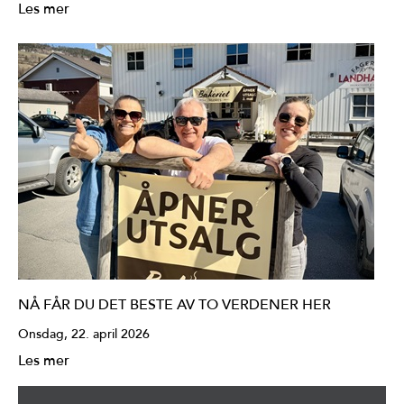
Les mer
NÅ FÅR DU DET BESTE AV TO VERDENER HER
Onsdag, 22. april 2026
Les mer