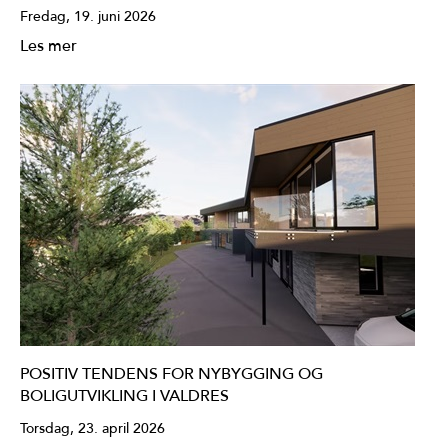
Fredag, 19. juni 2026
Les mer
POSITIV TENDENS FOR NYBYGGING OG
BOLIGUTVIKLING I VALDRES
Torsdag, 23. april 2026