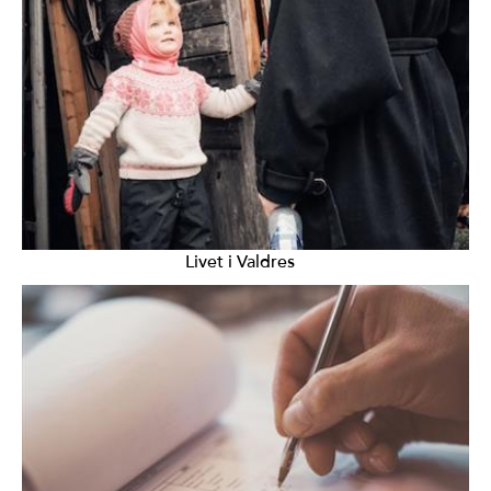
Livet i Valdres