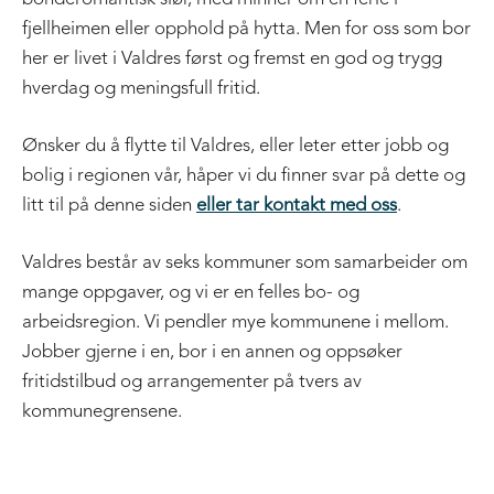
fjellheimen eller opphold på hytta. Men for oss som bor
her er livet i Valdres først og fremst en god og trygg
hverdag og meningsfull fritid.
Ønsker du å flytte til Valdres, eller leter etter jobb og
bolig i regionen vår, håper vi du finner svar på dette og
litt til på denne siden
eller tar kontakt med oss
.
Valdres består av seks kommuner som samarbeider om
mange oppgaver, og vi er en felles bo- og
arbeidsregion. Vi pendler mye kommunene i mellom.
Jobber gjerne i en, bor i en annen og oppsøker
fritidstilbud og arrangementer på tvers av
kommunegrensene.