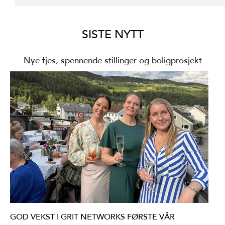
SISTE NYTT
Nye fjes, spennende stillinger og boligprosjekt
GOD VEKST I GRIT NETWORKS FØRSTE VÅR