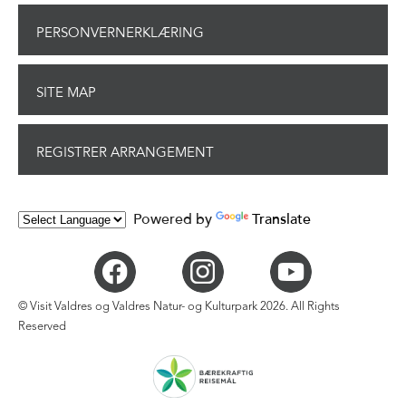
PERSONVERNERKLÆRING
SITE MAP
REGISTRER ARRANGEMENT
Powered by
Translate
© Visit Valdres og Valdres Natur- og Kulturpark 2026. All Rights
Reserved