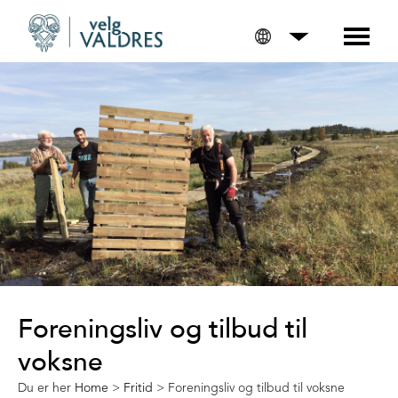
Foreningsliv og tilbud til
voksne
Du er her
Home
>
Fritid
>
Foreningsliv og tilbud til voksne