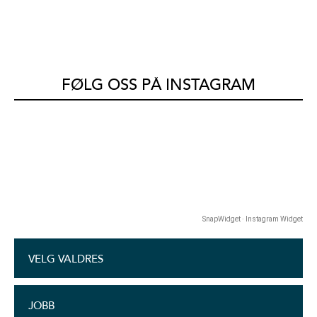
FØLG OSS PÅ INSTAGRAM
SnapWidget · Instagram Widget
VELG VALDRES
JOBB