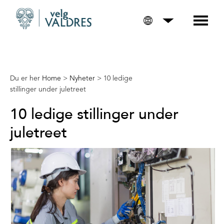
Du er her
Home
>
Nyheter
>
10 ledige
stillinger under juletreet
10 ledige stillinger under
juletreet