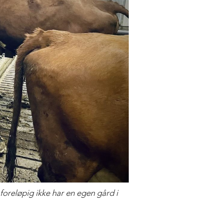
foreløpig ikke har en egen gård i