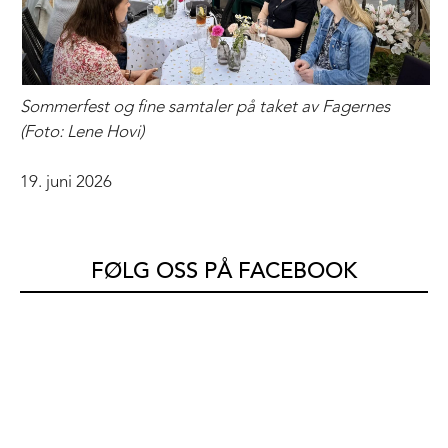
Sommerfest og fine samtaler på taket av Fagernes
(Foto: Lene Hovi)
19. juni 2026
FØLG OSS PÅ FACEBOOK