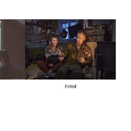
Fritid