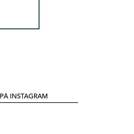
 PÅ INSTAGRAM