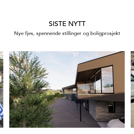
SISTE NYTT
Nye fjes, spennende stillinger og boligprosjekt