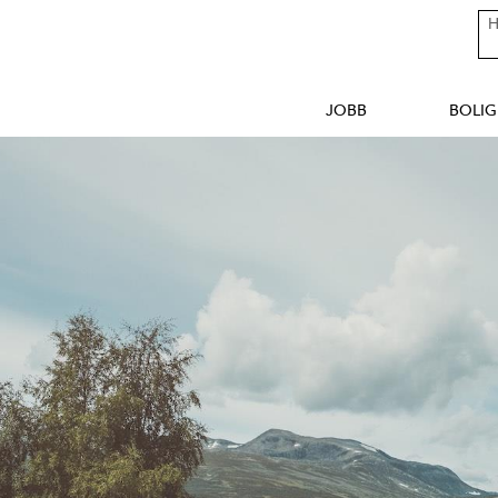
JOBB
BOLIG