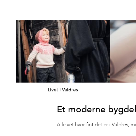
Livet i Valdres
Et moderne bygdel
Alle vet hvor fint det er i Valdres,