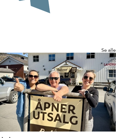
Se alle