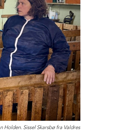
n Holden. Sissel Skarsbø fra Valdres