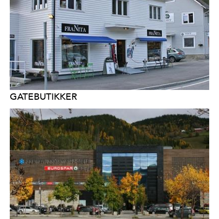
GATEBUTIKKER