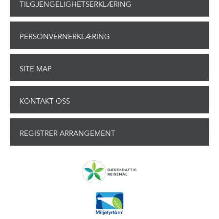
TILGJENGELIGHETSERKLÆRING
PERSONVERNERKLÆRING
SITE MAP
KONTAKT OSS
REGISTRER ARRANGEMENT