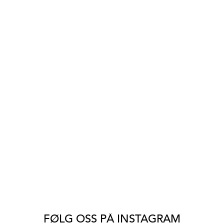
FØLG OSS PÅ INSTAGRAM