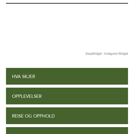
SnapWidget · Instagram Widget
HVA SKJER
OPPLEVELSER
REISE OG OPPHOLD