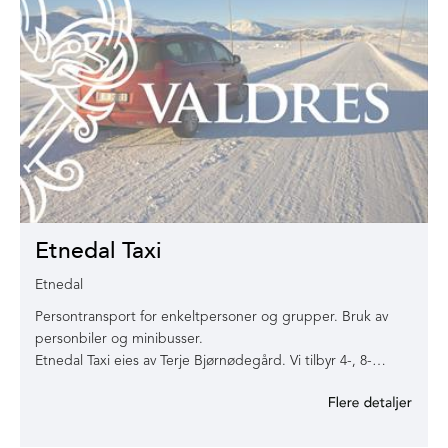
Etnedal Taxi
Etnedal
Persontransport for enkeltpersoner og grupper. Bruk av
personbiler og minibusser.
Etnedal Taxi eies av Terje Bjørnødegård. Vi tilbyr 4-, 8-…