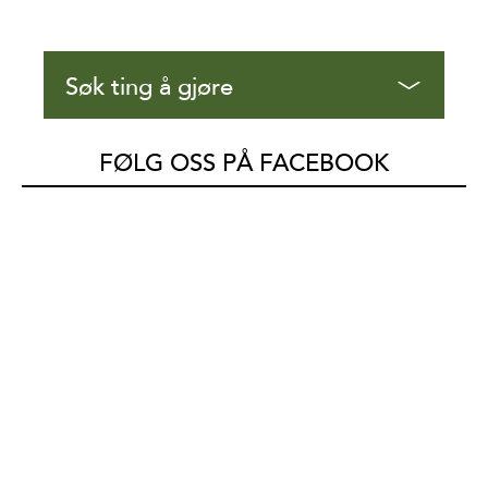
Søk ting å gjøre
FØLG OSS PÅ FACEBOOK