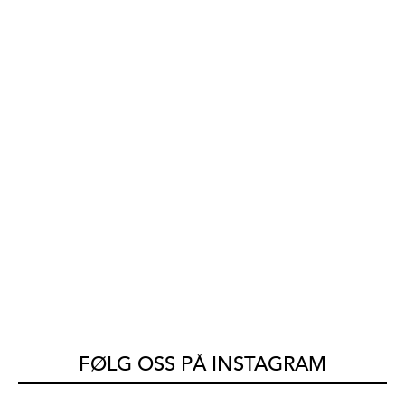
FØLG OSS PÅ INSTAGRAM