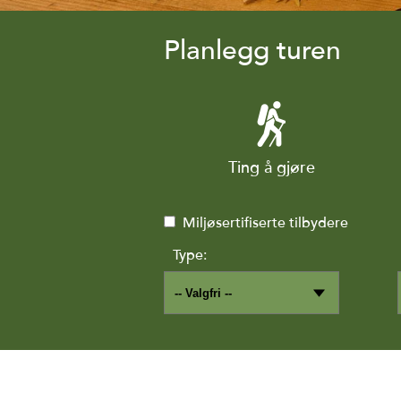
Planlegg turen
Ting å gjøre
Miljøsertifiserte tilbydere
Type: