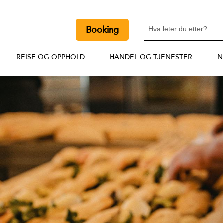
Booking
REISE OG OPPHOLD
HANDEL OG TJENESTER
N