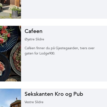
Cafeen
Øystre Slidre
Caféen finner du på Gjestegaarden, tvers over
gaten for Lodge900.
Sekskanten Kro og Pub
Vestre Slidre