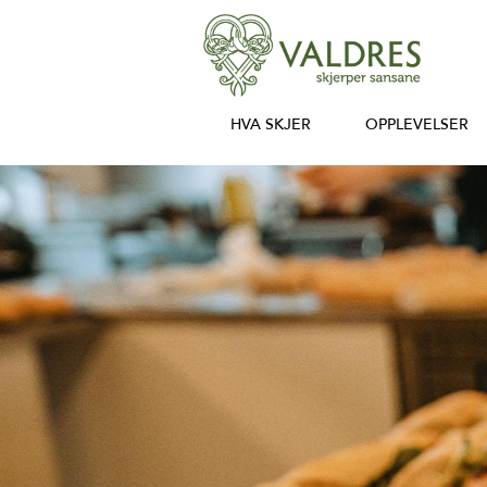
HVA SKJER
OPPLEVELSER