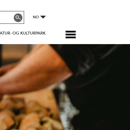
NO
ATUR- OG KULTURPARK