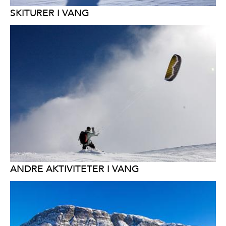
SKITURER I VANG
ANDRE AKTIVITETER I VANG