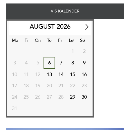
VIS KALENDER
AUGUST
2026
Ma
Ti
On
To
Fr
Lø
Sø
1
2
3
4
5
6
7
8
9
10
11
12
13
14
15
16
17
18
19
20
21
22
23
24
25
26
27
28
29
30
31