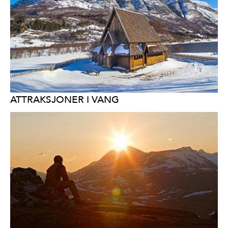
ATTRAKSJONER I VANG