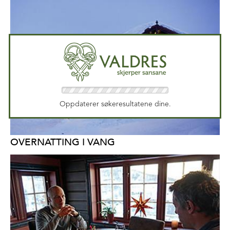
Oppdaterer søkeresultatene dine.
OVERNATTING I VANG