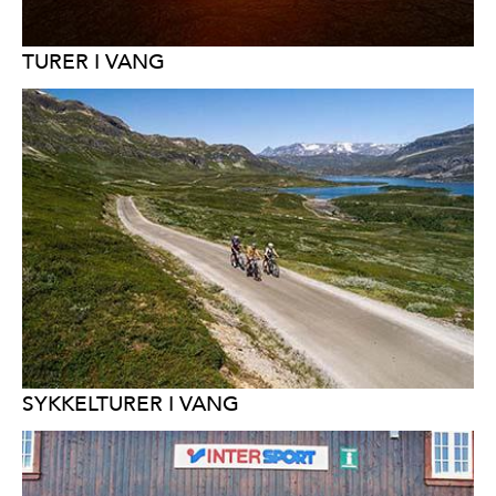
TURER I VANG
SYKKELTURER I VANG