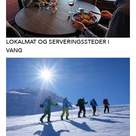
LOKALMAT OG SERVERINGSSTEDER I
VANG