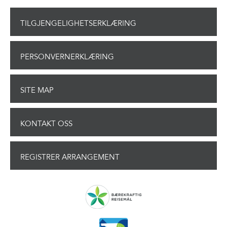
TILGJENGELIGHETSERKLÆRING
PERSONVERNERKLÆRING
SITE MAP
KONTAKT OSS
REGISTRER ARRANGEMENT