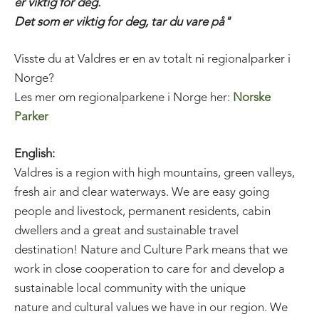
er viktig for deg.
Det som er viktig for deg, tar du vare på"
Visste du at Valdres er en av totalt ni regionalparker i
Norge?
Les mer om regionalparkene i Norge her:
Norske
Parker
English:
Valdres is a region with high mountains, green valleys,
fresh air and clear waterways. We are easy going
people and livestock, permanent residents, cabin
dwellers and a great and sustainable travel
destination! Nature and Culture Park means that we
work in close cooperation to care for and develop a
sustainable local community with the unique
nature and cultural values we have in our region. We