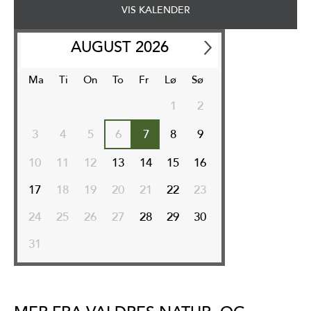
VIS KALENDER
AUGUST
2026
Ma
Ti
On
To
Fr
Lø
Sø
1
2
3
4
5
6
7
8
9
10
11
12
13
14
15
16
17
18
19
20
21
22
23
24
25
26
27
28
29
30
31