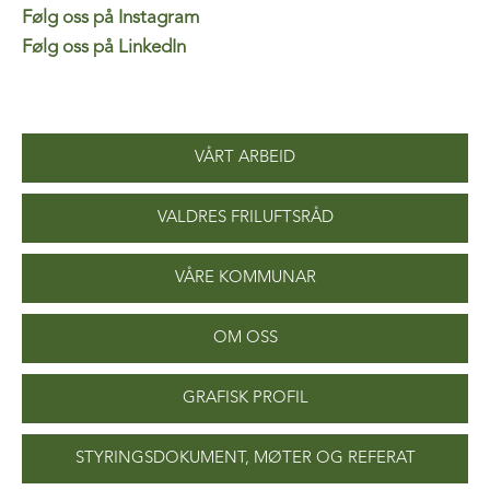
Følg oss på Instagram
Følg oss på LinkedIn
VÅRT ARBEID
VALDRES FRILUFTSRÅD
VÅRE KOMMUNAR
OM OSS
GRAFISK PROFIL
STYRINGSDOKUMENT, MØTER OG REFERAT