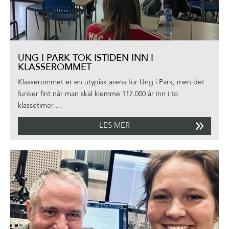
UNG I PARK TOK ISTIDEN INN I
KLASSEROMMET
Klasserommet er en utypisk arena for Ung i Park, men det
funker fint når man skal klemme 117.000 år inn i to
klassetimer.…
LES MER