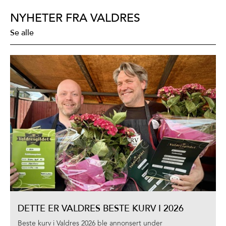
NYHETER FRA VALDRES
Se alle
DETTE ER VALDRES BESTE KURV I 2026
Beste kurv i Valdres 2026 ble annonsert under