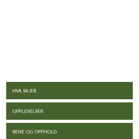
HVA SKJER
OPPLEVELSER
REISE OG OPPHOLD