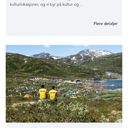
kulturlokasjoner, og vi byr på kultur og…