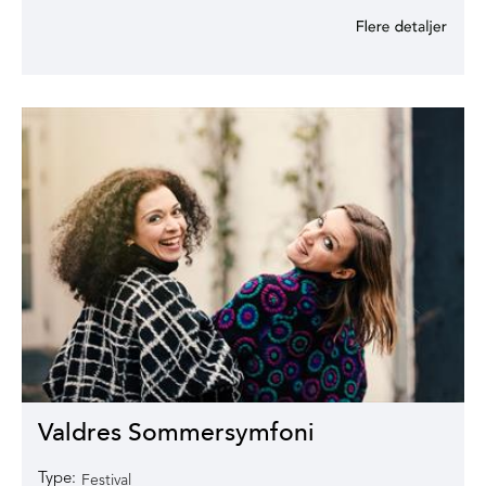
Valdres Sommersymfoni
Type:
Festival