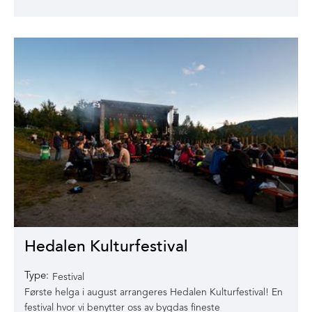
Hedalen Kulturfestival
Type:
Festival
Første helga i august arrangeres Hedalen Kulturfestival! En
festival hvor vi benytter oss av bygdas fineste