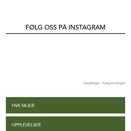
FØLG OSS PÅ INSTAGRAM
SnapWidget · Instagram Widget
HVA SKJER
OPPLEVELSER