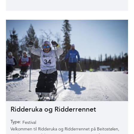
Ridderuka og Ridderrennet
Type:
Festival
Velkommen til Ridderuka og Ridderrennet på Beitostølen,