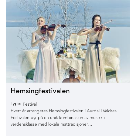
Hemsingfestivalen
Type:
Festival
Hvert år arrangeres Hemsingfestivalen i Aurdal i Valdres.
Festivalen byr på en unik kombinasjon av musikk i
verdensklasse med lokale mattradisjoner…