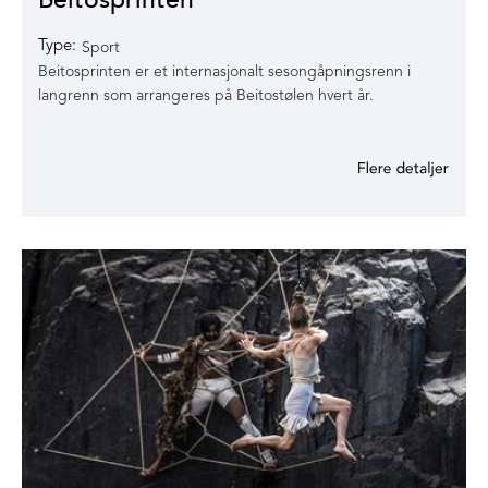
Type:
Sport
Beitosprinten er et internasjonalt sesongåpningsrenn i
langrenn som arrangeres på Beitostølen hvert år.