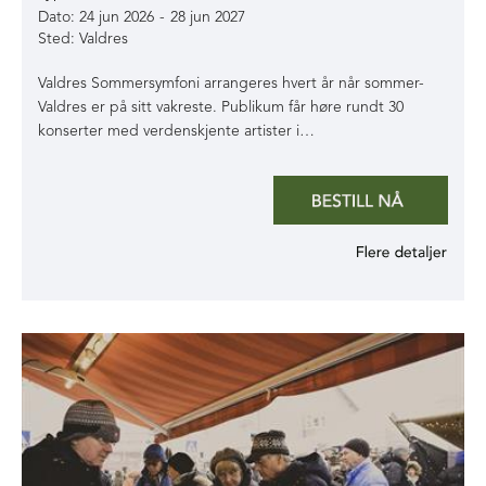
24 jun 2026
-
28 jun 2027
Valdres
Valdres Sommersymfoni arrangeres hvert år når sommer-
Valdres er på sitt vakreste. Publikum får høre rundt 30
konserter med verdenskjente artister i…