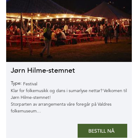
Jørn Hilme-stemnet
Type:
Festival
Klar for folkemusikk og dans i sumarlyse nettar? Velkomen til
Jørn Hilme-stemnet!
Storparten av arrangementa våre foregår på Valdres
folkemuseum…