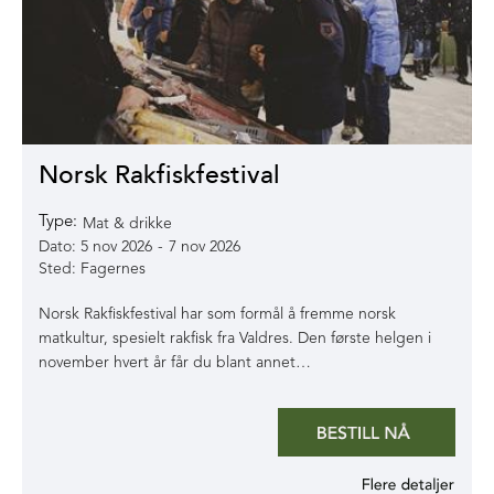
Norsk Rakfiskfestival
Type:
Mat & drikke
5 nov 2026
-
7 nov 2026
Fagernes
Norsk Rakfiskfestival har som formål å fremme norsk
matkultur, spesielt rakfisk fra Valdres. Den første helgen i
november hvert år får du blant annet…