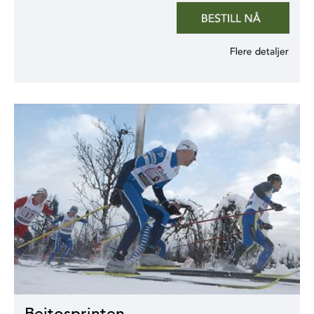
Beitosprinten