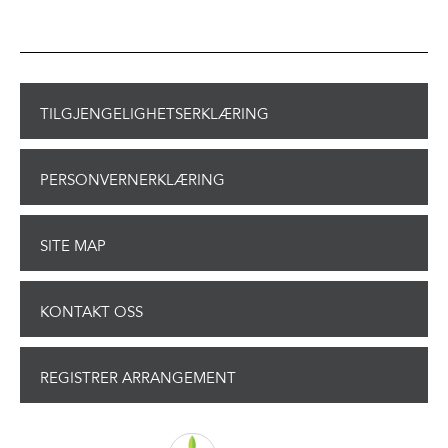
TILGJENGELIGHETSERKLÆRING
PERSONVERNERKLÆRING
SITE MAP
KONTAKT OSS
REGISTRER ARRANGEMENT