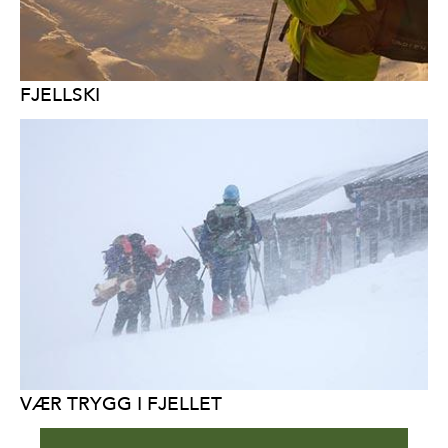
FJELLSKI
VÆR TRYGG I FJELLET