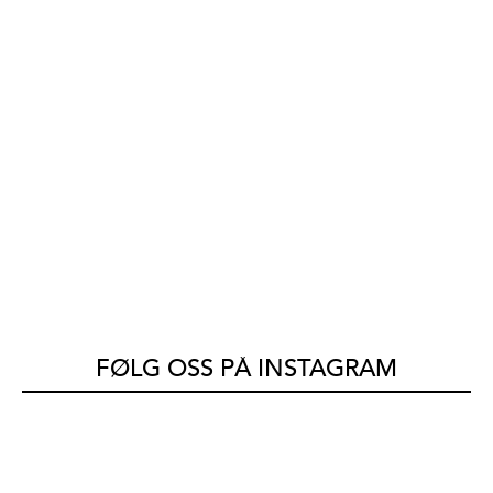
FØLG OSS PÅ INSTAGRAM