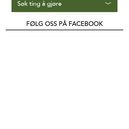
Søk ting å gjøre
FØLG OSS PÅ FACEBOOK