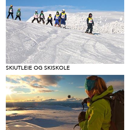
SKIUTLEIE OG SKISKOLE