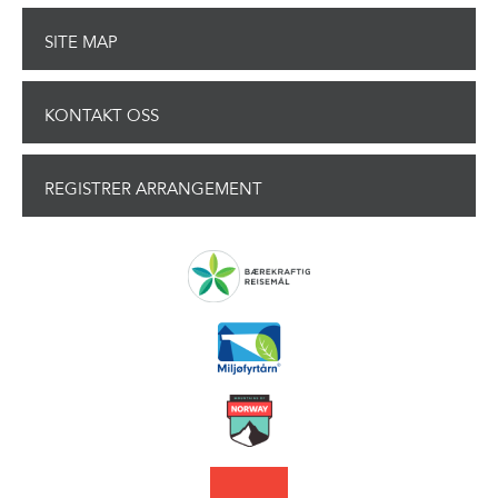
SITE MAP
KONTAKT OSS
REGISTRER ARRANGEMENT