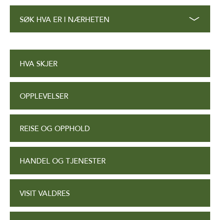
SØK HVA ER I NÆRHETEN
HVA SKJER
OPPLEVELSER
REISE OG OPPHOLD
HANDEL OG TJENESTER
VISIT VALDRES