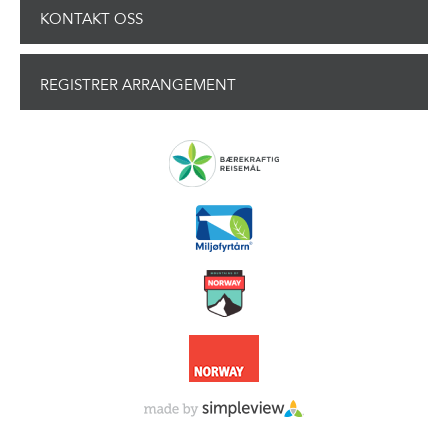
KONTAKT OSS
REGISTRER ARRANGEMENT