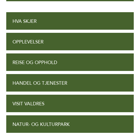
HVA SKJER
OPPLEVELSER
REISE OG OPPHOLD
HANDEL OG TJENESTER
VISIT VALDRES
NATUR- OG KULTURPARK