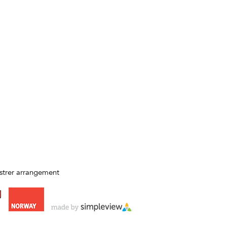
strer arrangement