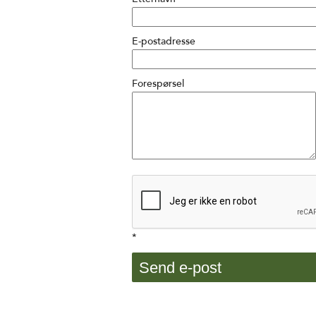
E-postadresse
Forespørsel
*