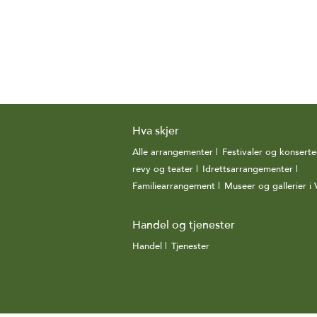
Hva skjer
Alle arrangementer
|
Festivaler og konserte
revy og teater
|
Idrettsarrangementer
|
Familiearrangement
|
Museer og gallerier i 
Handel og tjenester
Handel
|
Tjenester
|