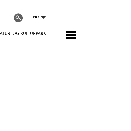
NO
ATUR- OG KULTURPARK