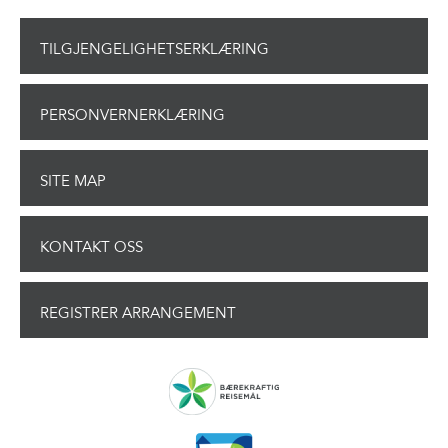
TILGJENGELIGHETSERKLÆRING
PERSONVERNERKLÆRING
SITE MAP
KONTAKT OSS
REGISTRER ARRANGEMENT