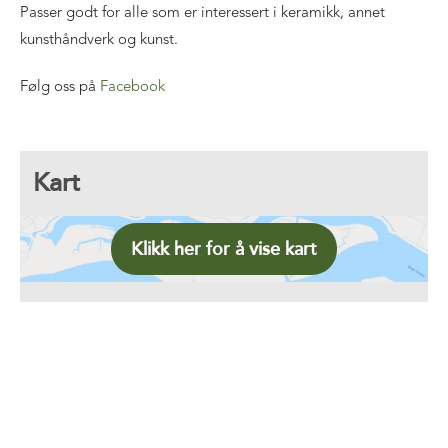
Passer godt for alle som er interessert i keramikk, annet
kunsthåndverk og kunst.
Følg oss på
Facebook
Kart
Klikk her for å vise kart