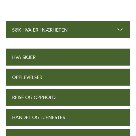
SØK HVA ER I NÆRHETEN
HVA SKJER
OPPLEVELSER
REISE OG OPPHOLD
HANDEL OG TJENESTER