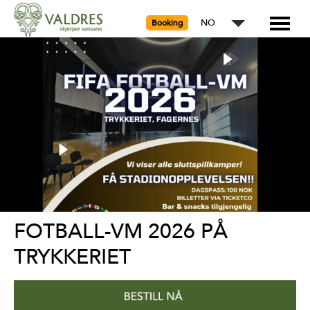
NO
Booking
FOTBALL-VM 2026 PÅ
TRYKKERIET