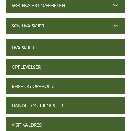
SØK HVA ER I NÆRHETEN
SØK HVA SKJER
HVA SKJER
OPPLEVELSER
REISE OG OPPHOLD
HANDEL OG TJENESTER
VISIT VALDRES