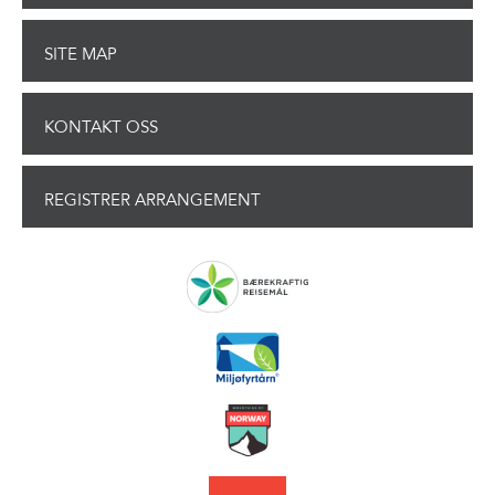
SITE MAP
KONTAKT OSS
REGISTRER ARRANGEMENT