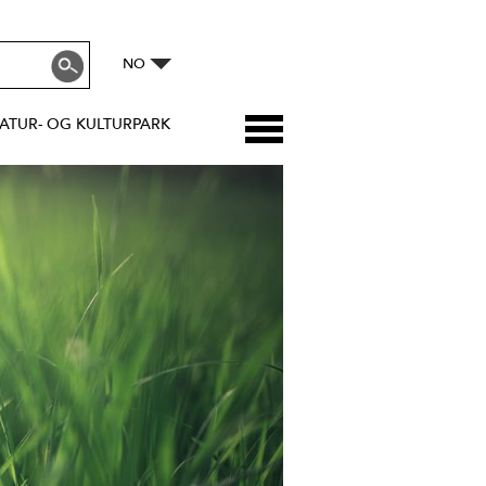
NO
ATUR- OG KULTURPARK