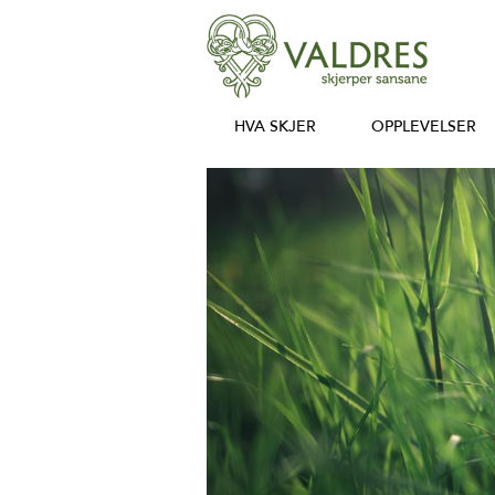
HVA SKJER
OPPLEVELSER