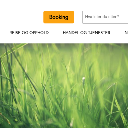
Booking
REISE OG OPPHOLD
HANDEL OG TJENESTER
N