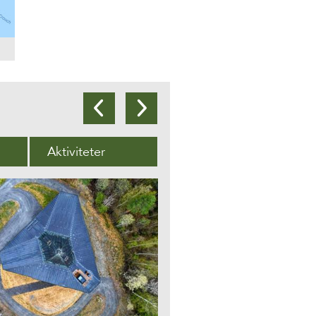
Aktiviteter