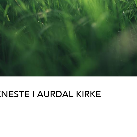
ESTE I AURDAL KIRKE