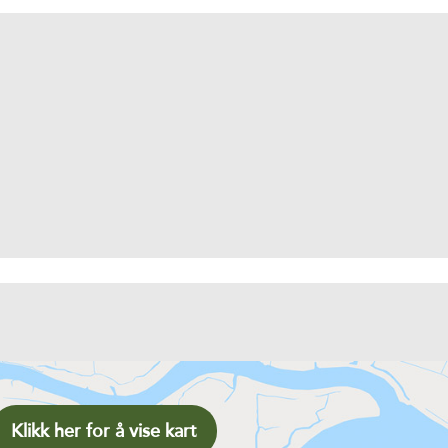
Klikk her for å vise kart