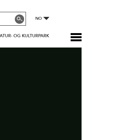
NO
ATUR- OG KULTURPARK