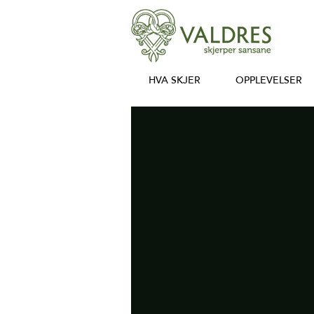
HVA SKJER
OPPLEVELSER