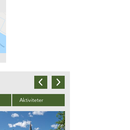
Aktiviteter