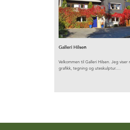
Galleri Hilsen
Velkommen til Galleri Hilsen. Jeg viser 
grafikk, tegning og uteskulptur.…