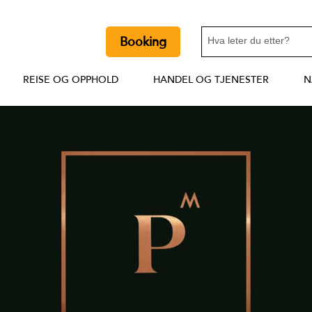
Booking
REISE OG OPPHOLD
HANDEL OG TJENESTER
N