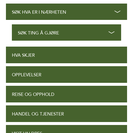
SØK HVA ER I NÆRHETEN
SØK TING Å GJØRE
HVA SKJER
OPPLEVELSER
REISE OG OPPHOLD
HANDEL OG TJENESTER