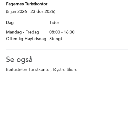
Fagernes Turistkontor
(5 jan 2026 - 23 des 2026)
Dag
Tider
Mandag - Fredag
08:00
- 16:00
Offentlig Høytidsdag
Stengt
Se også
Beitostølen Turistkontor
, Øystre Slidre