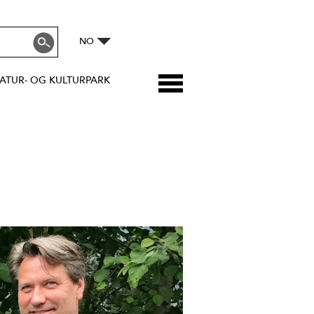
NO
ATUR- OG KULTURPARK