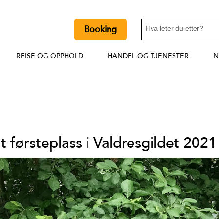
Booking
REISE OG OPPHOLD
HANDEL OG TJENESTER
N
t førsteplass i Valdresgildet 2021