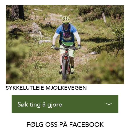
SYKKELUTLEIE MJØLKEVEGEN
Søk ting å gjøre
FØLG OSS PÅ FACEBOOK