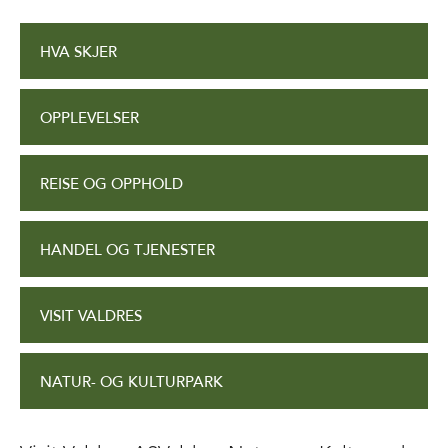
HVA SKJER
OPPLEVELSER
REISE OG OPPHOLD
HANDEL OG TJENESTER
VISIT VALDRES
NATUR- OG KULTURPARK