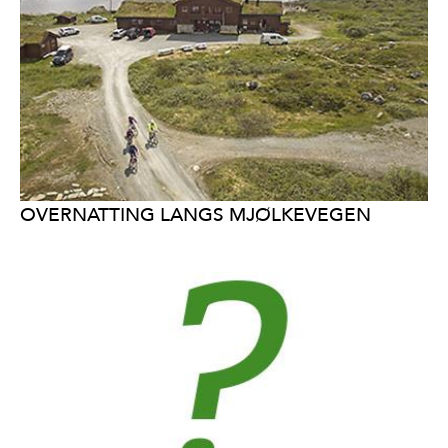
OVERNATTING LANGS MJØLKEVEGEN