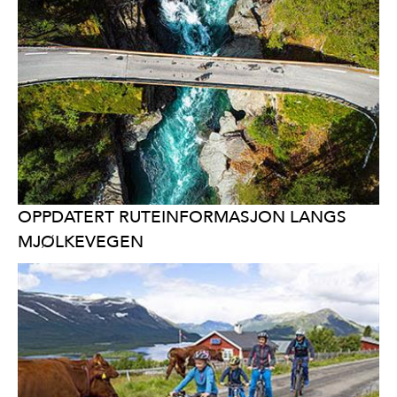
OPPDATERT RUTEINFORMASJON LANGS
MJØLKEVEGEN