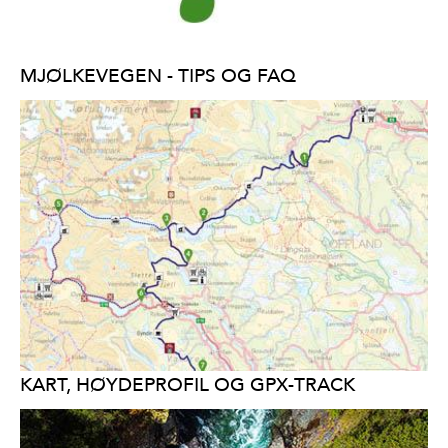
MJØLKEVEGEN - TIPS OG FAQ
KART, HØYDEPROFIL OG GPX-TRACK