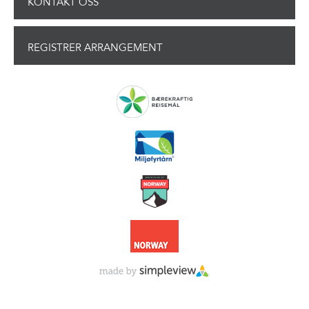
KONTAKT OSS
REGISTRER ARRANGEMENT