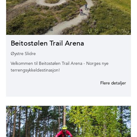
Beitostølen Trail Arena
Øystre Slidre
Velkommen til Beitostølen Trail Arena - Norges nye
terrengsykkeldestinasjon!