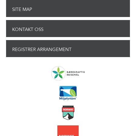
SITE MAP
KONTAKT OSS
REGISTRER ARRANGEMENT