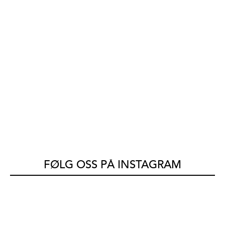
FØLG OSS PÅ INSTAGRAM