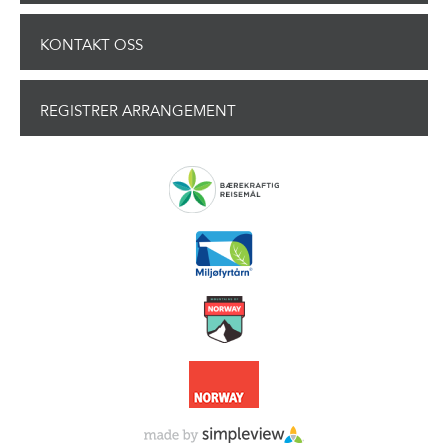
KONTAKT OSS
REGISTRER ARRANGEMENT