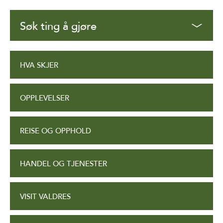
Søk ting å gjøre
HVA SKJER
OPPLEVELSER
REISE OG OPPHOLD
HANDEL OG TJENESTER
VISIT VALDRES