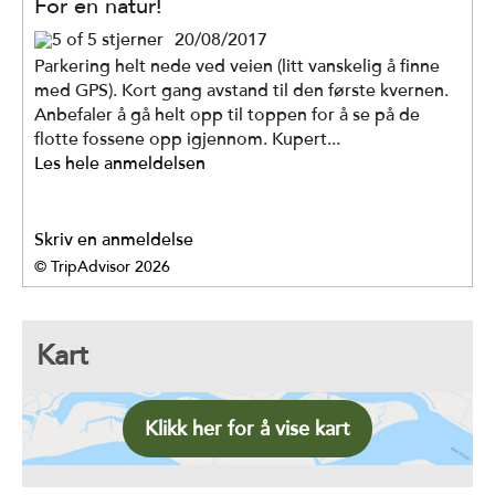
For en natur!
20/08/2017
Parkering helt nede ved veien (litt vanskelig å finne
med GPS). Kort gang avstand til den første kvernen.
Anbefaler å gå helt opp til toppen for å se på de
flotte fossene opp igjennom. Kupert...
Les hele anmeldelsen
Skriv en anmeldelse
© TripAdvisor 2026
Kart
Klikk her for å vise kart