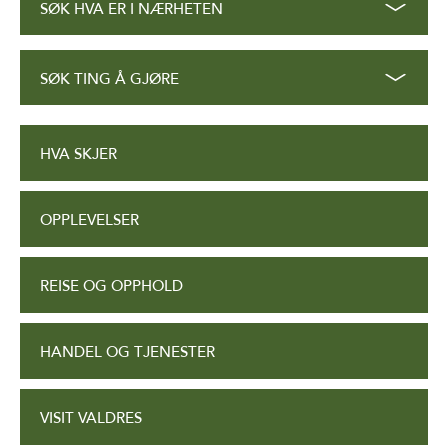
SØK HVA ER I NÆRHETEN
SØK TING Å GJØRE
HVA SKJER
OPPLEVELSER
REISE OG OPPHOLD
HANDEL OG TJENESTER
VISIT VALDRES