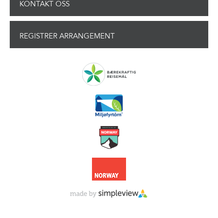
KONTAKT OSS
REGISTRER ARRANGEMENT