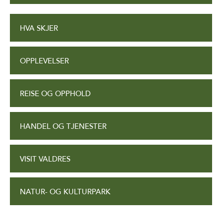
HVA SKJER
OPPLEVELSER
REISE OG OPPHOLD
HANDEL OG TJENESTER
VISIT VALDRES
NATUR- OG KULTURPARK