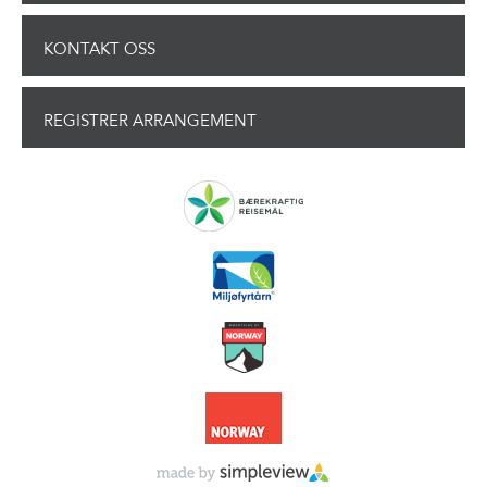
KONTAKT OSS
REGISTRER ARRANGEMENT