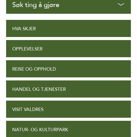
Søk ting å gjøre
HVA SKJER
OPPLEVELSER
REISE OG OPPHOLD
HANDEL OG TJENESTER
VISIT VALDRES
NATUR- OG KULTURPARK