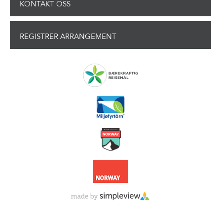
KONTAKT OSS
REGISTRER ARRANGEMENT