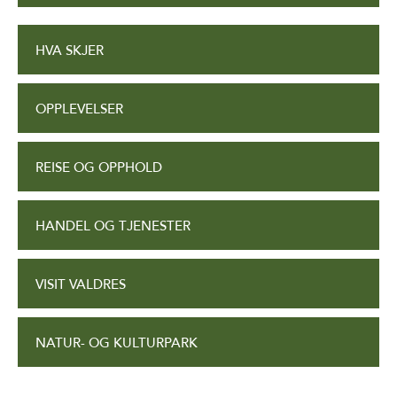
HVA SKJER
OPPLEVELSER
REISE OG OPPHOLD
HANDEL OG TJENESTER
VISIT VALDRES
NATUR- OG KULTURPARK