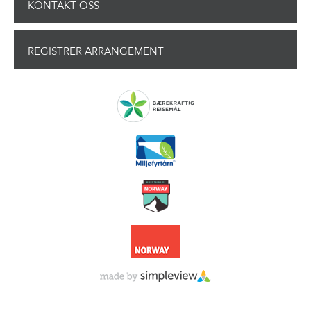
KONTAKT OSS
REGISTRER ARRANGEMENT