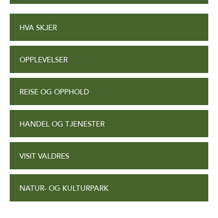
HVA SKJER
OPPLEVELSER
REISE OG OPPHOLD
HANDEL OG TJENESTER
VISIT VALDRES
NATUR- OG KULTURPARK