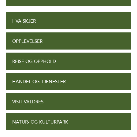
HVA SKJER
OPPLEVELSER
REISE OG OPPHOLD
HANDEL OG TJENESTER
VISIT VALDRES
NATUR- OG KULTURPARK