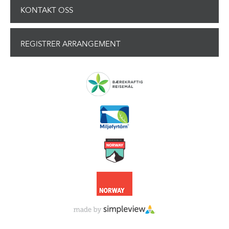
KONTAKT OSS
REGISTRER ARRANGEMENT