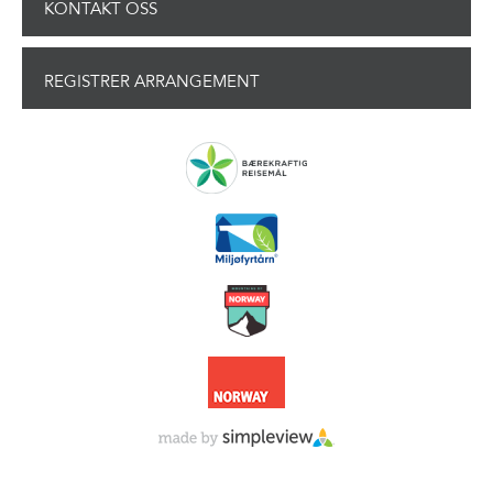
KONTAKT OSS
REGISTRER ARRANGEMENT