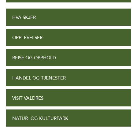
HVA SKJER
OPPLEVELSER
REISE OG OPPHOLD
HANDEL OG TJENESTER
VISIT VALDRES
NATUR- OG KULTURPARK