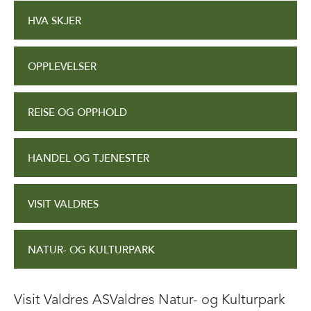
HVA SKJER
OPPLEVELSER
REISE OG OPPHOLD
HANDEL OG TJENESTER
VISIT VALDRES
NATUR- OG KULTURPARK
Visit Valdres AS
Valdres Natur- og Kulturpark