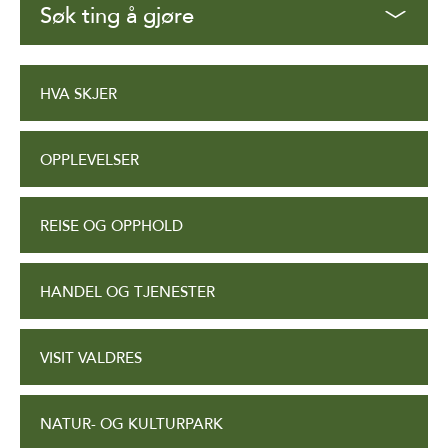
Søk ting å gjøre
HVA SKJER
OPPLEVELSER
REISE OG OPPHOLD
HANDEL OG TJENESTER
VISIT VALDRES
NATUR- OG KULTURPARK