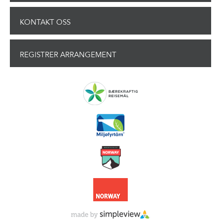
KONTAKT OSS
REGISTRER ARRANGEMENT