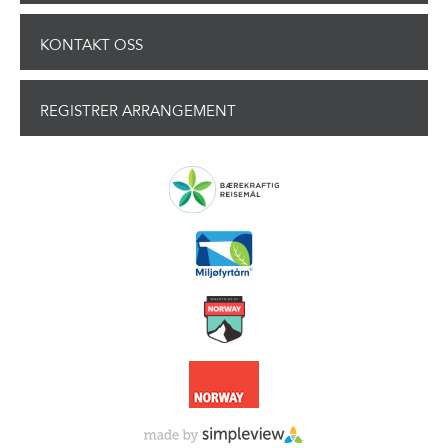
KONTAKT OSS
REGISTRER ARRANGEMENT