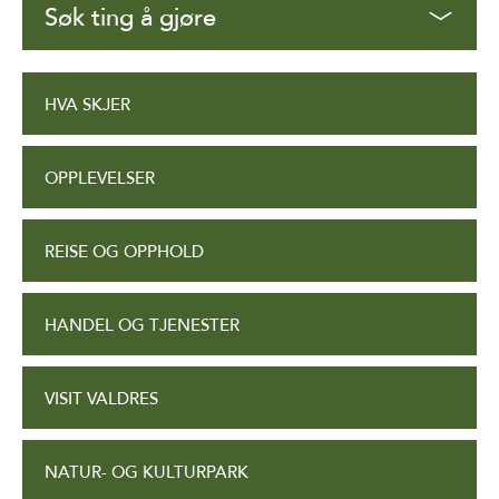
Søk ting å gjøre
HVA SKJER
OPPLEVELSER
REISE OG OPPHOLD
HANDEL OG TJENESTER
VISIT VALDRES
NATUR- OG KULTURPARK