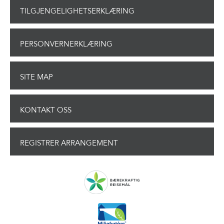
TILGJENGELIGHETSERKLÆRING
PERSONVERNERKLÆRING
SITE MAP
KONTAKT OSS
REGISTRER ARRANGEMENT