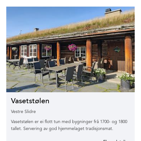
Vasetstølen
Vestre Slidre
Vasetstølen er ei flott tun med bygninger frå 1700- og 1800
tallet. Servering av god hjemmelaget tradisjonsmat.