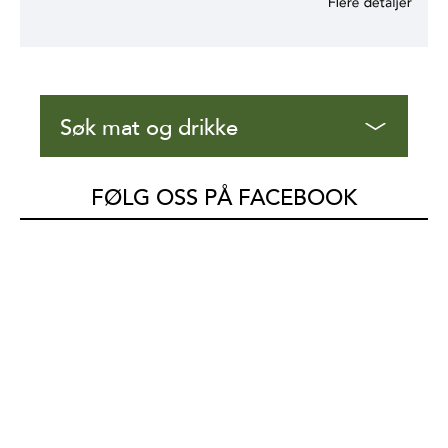
Søk mat og drikke
FØLG OSS PÅ FACEBOOK