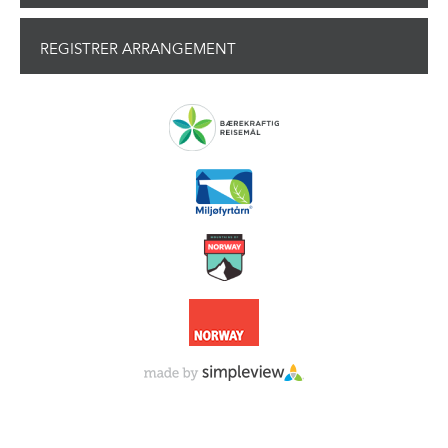
REGISTRER ARRANGEMENT