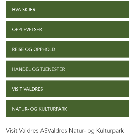
HVA SKJER
OPPLEVELSER
REISE OG OPPHOLD
HANDEL OG TJENESTER
VISIT VALDRES
NATUR- OG KULTURPARK
Visit Valdres AS
Valdres Natur- og Kulturpark