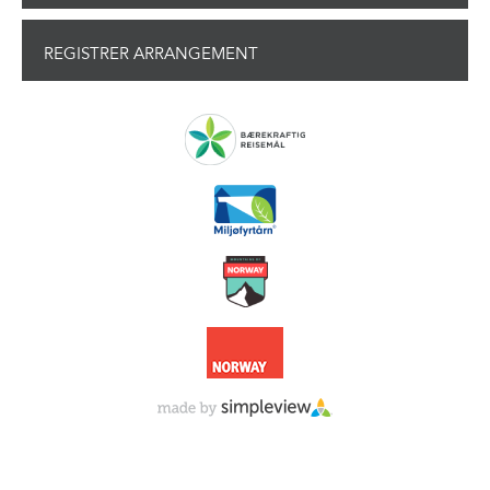
REGISTRER ARRANGEMENT