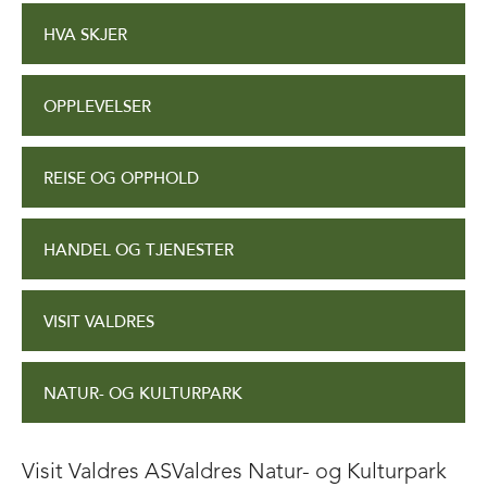
HVA SKJER
OPPLEVELSER
REISE OG OPPHOLD
HANDEL OG TJENESTER
VISIT VALDRES
NATUR- OG KULTURPARK
Visit Valdres AS
Valdres Natur- og Kulturpark