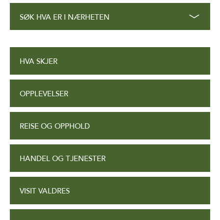
SØK HVA ER I NÆRHETEN
HVA SKJER
OPPLEVELSER
REISE OG OPPHOLD
HANDEL OG TJENESTER
VISIT VALDRES