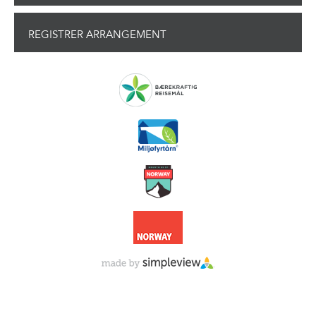
REGISTRER ARRANGEMENT