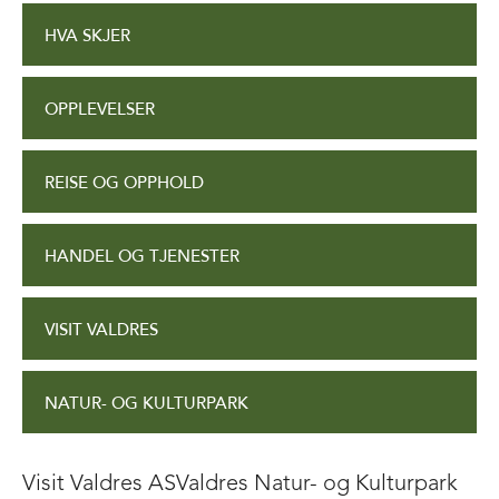
HVA SKJER
OPPLEVELSER
REISE OG OPPHOLD
HANDEL OG TJENESTER
VISIT VALDRES
NATUR- OG KULTURPARK
Visit Valdres AS
Valdres Natur- og Kulturpark