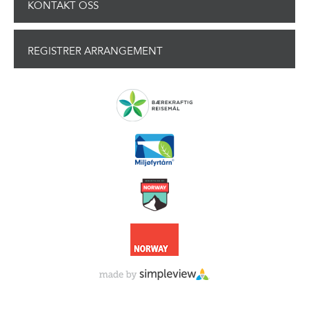
KONTAKT OSS
REGISTRER ARRANGEMENT