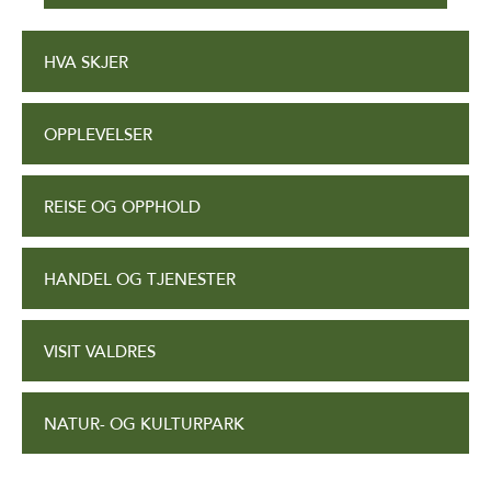
HVA SKJER
OPPLEVELSER
REISE OG OPPHOLD
HANDEL OG TJENESTER
VISIT VALDRES
NATUR- OG KULTURPARK