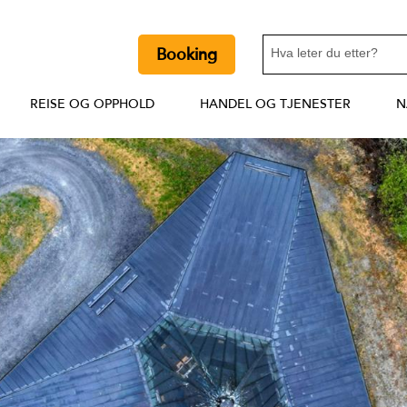
Booking
REISE OG OPPHOLD
HANDEL OG TJENESTER
N