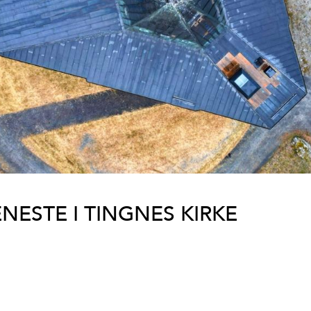
ESTE I TINGNES KIRKE