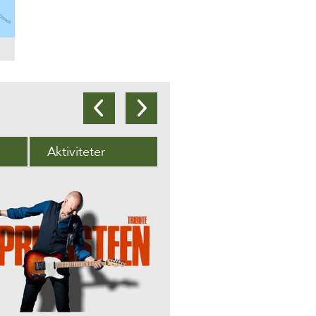
Aktiviteter