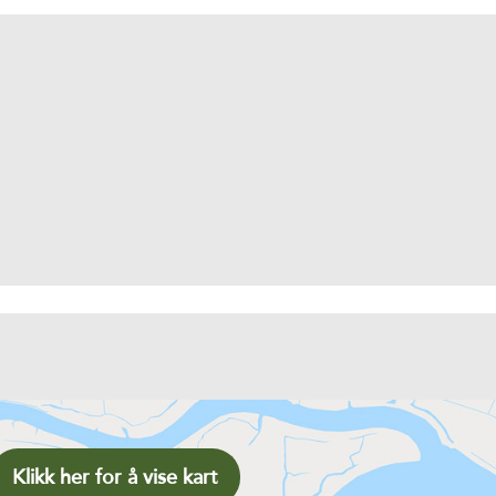
Klikk her for å vise kart