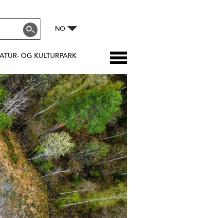
NO
ATUR- OG KULTURPARK