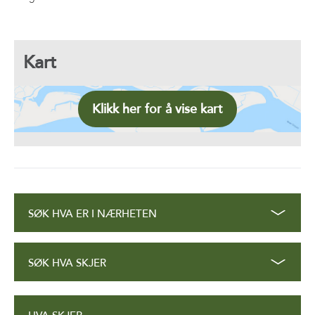
Kart
Klikk her for å vise kart
SØK HVA ER I NÆRHETEN
SØK HVA SKJER