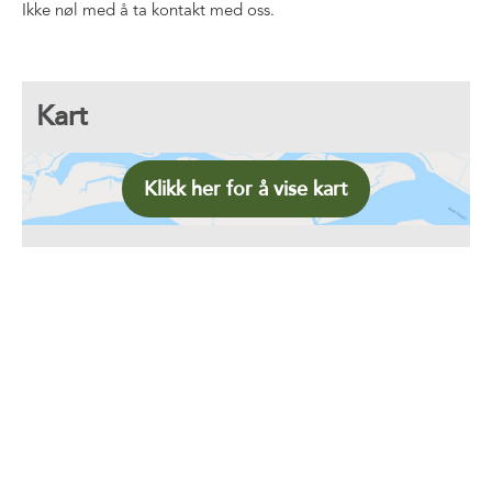
Ikke nøl med å ta kontakt med oss.
Kart
Klikk her for å vise kart