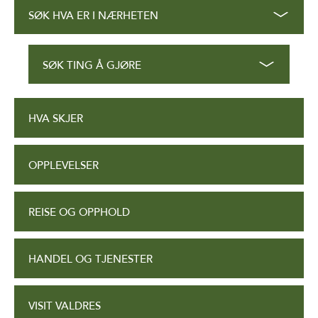
SØK HVA ER I NÆRHETEN
SØK TING Å GJØRE
HVA SKJER
OPPLEVELSER
REISE OG OPPHOLD
HANDEL OG TJENESTER
VISIT VALDRES