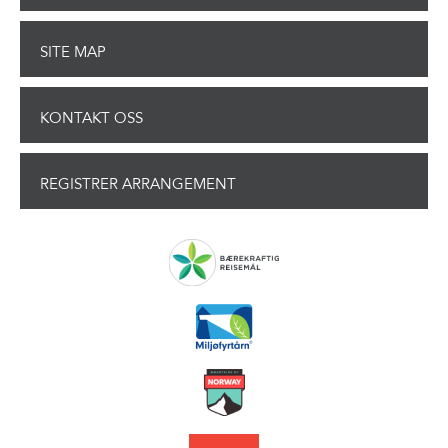
SITE MAP
KONTAKT OSS
REGISTRER ARRANGEMENT