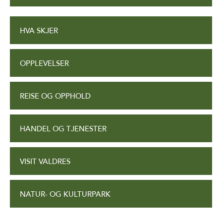
HVA SKJER
OPPLEVELSER
REISE OG OPPHOLD
HANDEL OG TJENESTER
VISIT VALDRES
NATUR- OG KULTURPARK