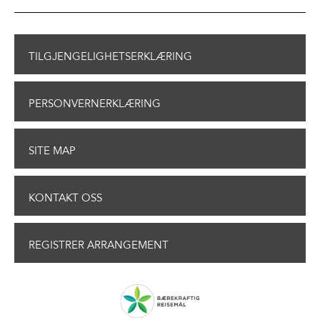
TILGJENGELIGHETSERKLÆRING
PERSONVERNERKLÆRING
SITE MAP
KONTAKT OSS
REGISTRER ARRANGEMENT